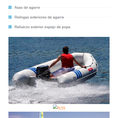
Asas de agarre
Relingas exteriores de agarre
Refuerzo exterior espejo de popa